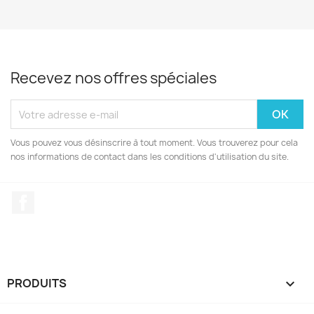
Recevez nos offres spéciales
Vous pouvez vous désinscrire à tout moment. Vous trouverez pour cela
nos informations de contact dans les conditions d'utilisation du site.
Facebook
PRODUITS
