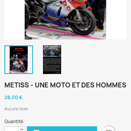
METISS - UNE MOTO ET DES HOMMES
28,00 €
Aucune taxe
Quantité