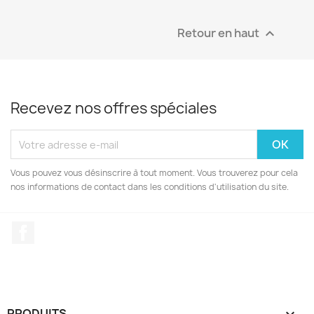
Retour en haut

Recevez nos offres spéciales
Vous pouvez vous désinscrire à tout moment. Vous trouverez pour cela
nos informations de contact dans les conditions d'utilisation du site.
Facebook
PRODUITS