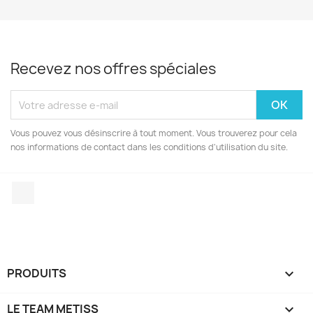
Recevez nos offres spéciales
Vous pouvez vous désinscrire à tout moment. Vous trouverez pour cela
nos informations de contact dans les conditions d'utilisation du site.
Facebook
PRODUITS

LE TEAM METISS
