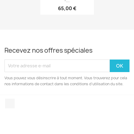
-...
65,00 €
Recevez nos offres spéciales
Vous pouvez vous désinscrire à tout moment. Vous trouverez pour cela
nos informations de contact dans les conditions d'utilisation du site.
Facebook